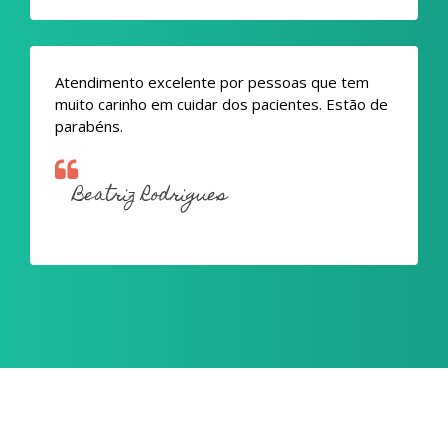
Atendimento excelente por pessoas que tem
muito carinho em cuidar dos pacientes. Estão de
parabéns.
Beatriz Rodrigues