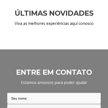
ÚLTIMAS NOVIDADES
Viva as melhores experiências aqui conosco
ENTRE EM CONTATO
Estamos ansiosos para poder ajudar