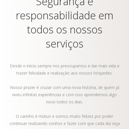
Segurança e
responsabilidade em
todos os nossos
serviços
Desde o início sempre nos preocupamos e dar mais vida e
trazer felicidade e realização aos nossos hóspedes.
Nosso prazer é cruzar com uma nova história, de quem já
viveu infinitas experiências e com isso aprendemos algo
novo todos os dias.
O carinho é mútuo e somos muito felizes por poder
continuar realizando sonhos e fazer com que cada dia seja