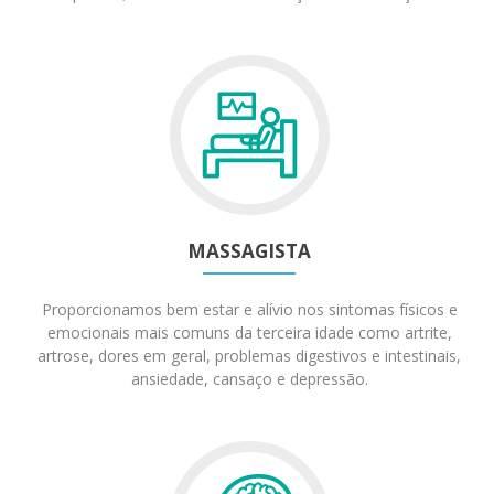
MASSAGISTA
Proporcionamos bem estar e alívio nos sintomas físicos e
emocionais mais comuns da terceira idade como artrite,
artrose, dores em geral, problemas digestivos e intestinais,
ansiedade, cansaço e depressão.