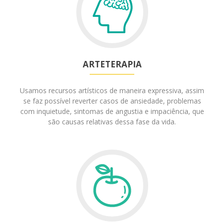
ARTETERAPIA
Usamos recursos artísticos de maneira expressiva, assim
se faz possível reverter casos de ansiedade, problemas
com inquietude, sintomas de angustia e impaciência, que
são causas relativas dessa fase da vida.