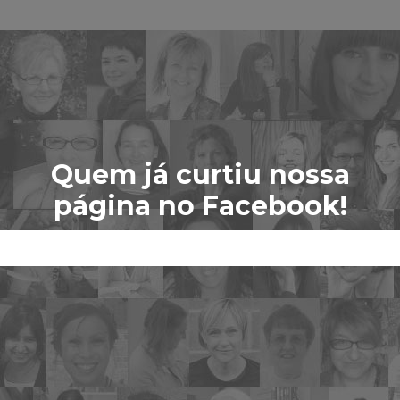
Quem já curtiu nossa
página no Facebook!