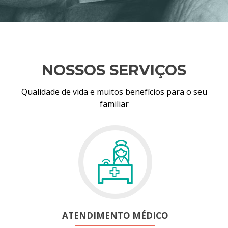
NOSSOS SERVIÇOS
Qualidade de vida e muitos benefícios para o seu
familiar
ATENDIMENTO MÉDICO