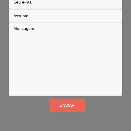
ENVIAR