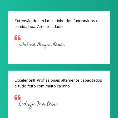
Extensão de um lar, carinho dos funcionários e
comida boa. Atenciosidade.
Telma Mequi Kasai
Excelente!!!! Profissionais altamente capacitados
e tudo feito com muito carinho.
Rodrigo Monteiro