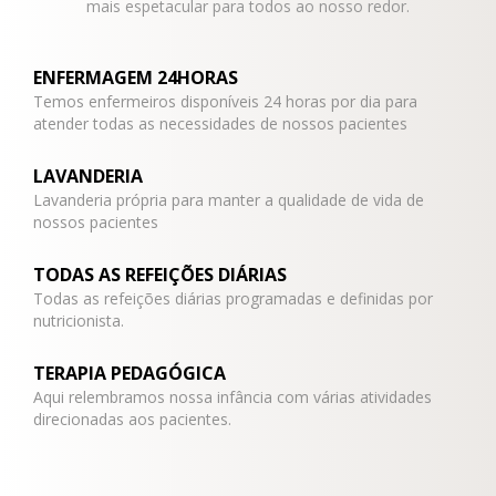
mais espetacular para todos ao nosso redor.
ENFERMAGEM 24HORAS
Temos enfermeiros disponíveis 24 horas por dia para
atender todas as necessidades de nossos pacientes
LAVANDERIA
Lavanderia própria para manter a qualidade de vida de
nossos pacientes
TODAS AS REFEIÇÕES DIÁRIAS
Todas as refeições diárias programadas e definidas por
nutricionista.
TERAPIA PEDAGÓGICA
Aqui relembramos nossa infância com várias atividades
direcionadas aos pacientes.