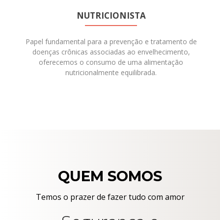
NUTRICIONISTA
Papel fundamental para a prevenção e tratamento de
doenças crônicas associadas ao envelhecimento,
oferecemos o consumo de uma alimentação
nutricionalmente equilibrada.
QUEM SOMOS
Temos o prazer de fazer tudo com amor