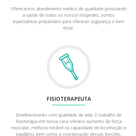
Oferecemos atendimento médico de qualidade priorizando
a saúde de todos os nossos hóspedes, somos
especialistas preparados para oferecer segurança e bem
estar.
FISIOTERAPEUTA
Envelhecimento com qualidade de vida. O trabalho de
fisioterapia em nossa casa oferece aumento da força
muscular, melhora notável na capacidade de locomoção e
equilíbrio, bem como a coordenação dessas funções.