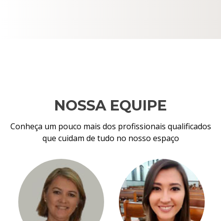
NOSSA EQUIPE
Conheça um pouco mais dos profissionais qualificados
que cuidam de tudo no nosso espaço